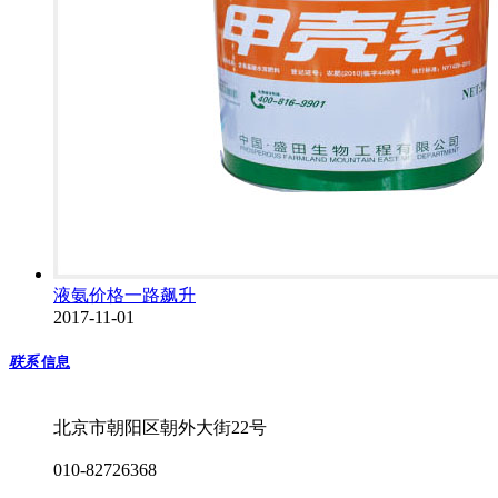
液氨价格一路飙升
2017-11-01
联系
信息
北京市朝阳区朝外大街22号
010-82726368