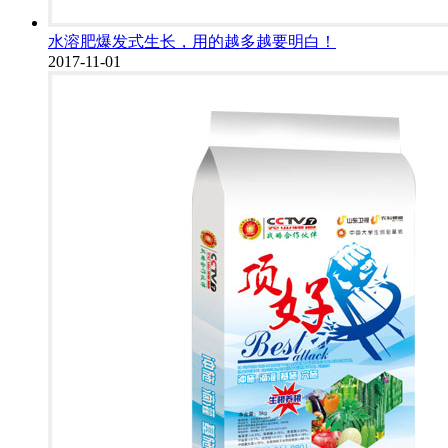
水溶肥爆发式生长，用的越多越要明白！
2017-11-01