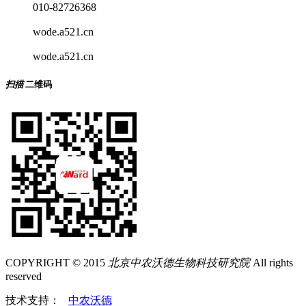
010-82726368
wode.a521.cn
wode.a521.cn
扫描
二维码
COPYRIGHT © 2015
北京中农沃德生物科技研究院
All rights
reserved
技术支持：
中农沃德