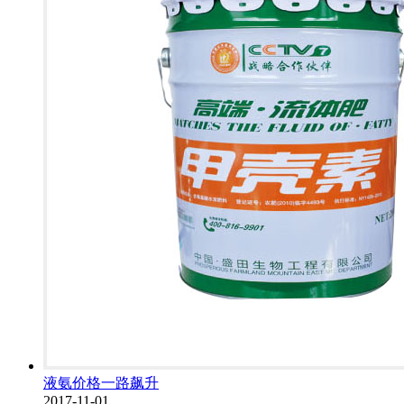
液氨价格一路飙升
2017-11-01