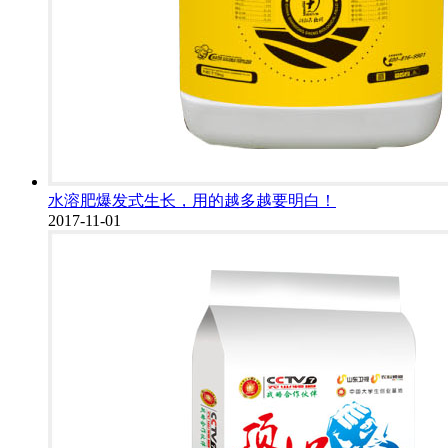
水溶肥爆发式生长，用的越多越要明白！
2017-11-01