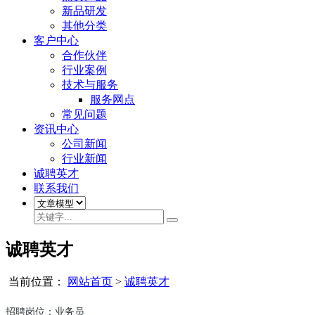
新品研发
其他分类
客户中心
合作伙伴
行业案例
技术与服务
服务网点
常见问题
资讯中心
公司新闻
行业新闻
诚聘英才
联系我们
诚聘英才
当前位置：
网站首页
>
诚聘英才
招聘岗位：业务员