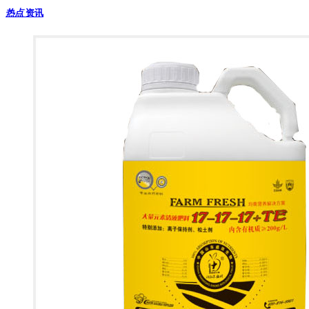
热点
资讯