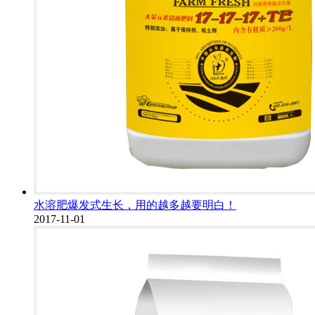
水溶肥爆发式生长，用的越多越要明白！
2017-11-01