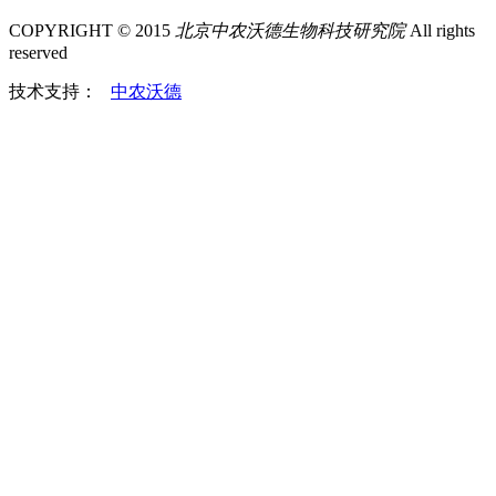
COPYRIGHT © 2015
北京中农沃德生物科技研究院
All rights
reserved
技术支持：
中农沃德