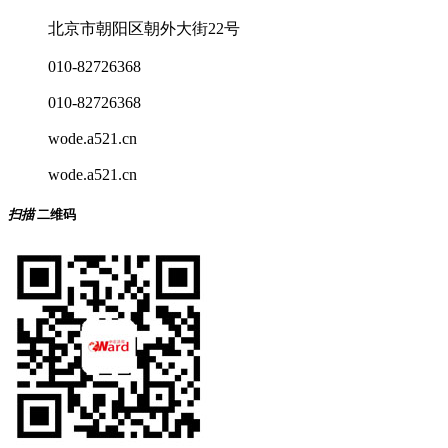
北京市朝阳区朝外大街22号
010-82726368
010-82726368
wode.a521.cn
wode.a521.cn
扫描
二维码