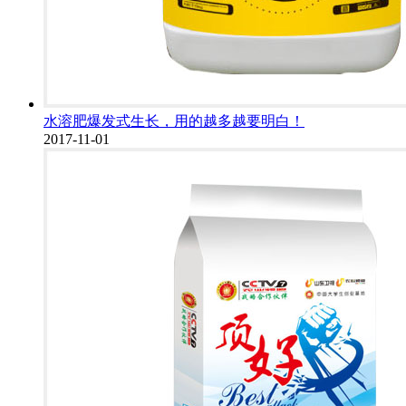
水溶肥爆发式生长，用的越多越要明白！
2017-11-01