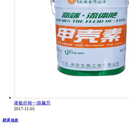
液氨价格一路飙升
2017-11-01
联系
信息