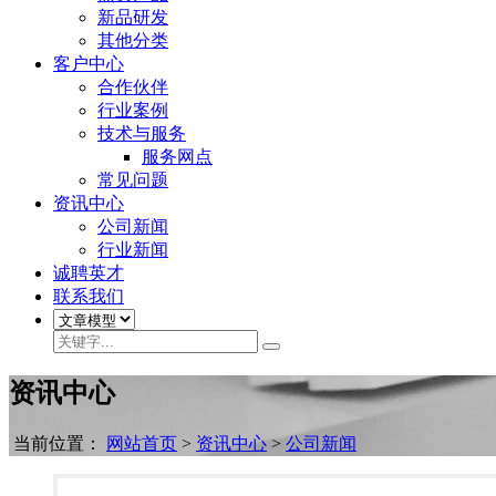
新品研发
其他分类
客户中心
合作伙伴
行业案例
技术与服务
服务网点
常见问题
资讯中心
公司新闻
行业新闻
诚聘英才
联系我们
资讯中心
当前位置：
网站首页
>
资讯中心
>
公司新闻