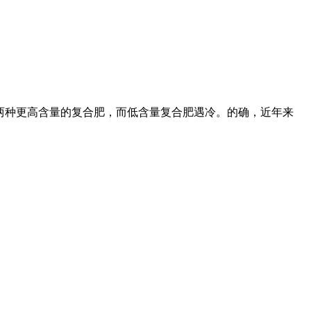
这两种更高含量的复合肥，而低含量复合肥遇冷。的确，近年来