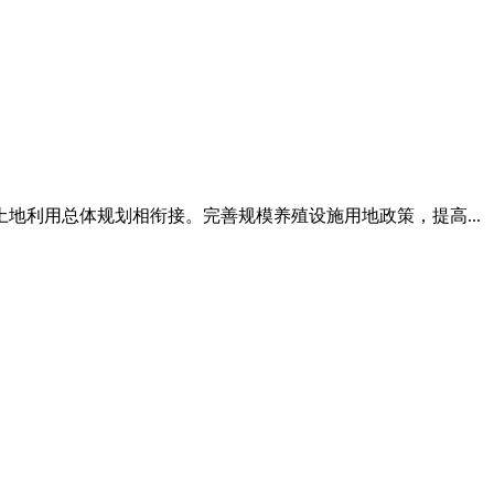
地利用总体规划相衔接。完善规模养殖设施用地政策，提高...