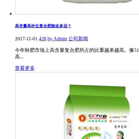
高含量高价位复合肥能走多远？
2017-11-01
428
by Admin
公司新闻
今年秋肥市场上高含量复合肥所占的比重越来越高。像51
高...
查看更多