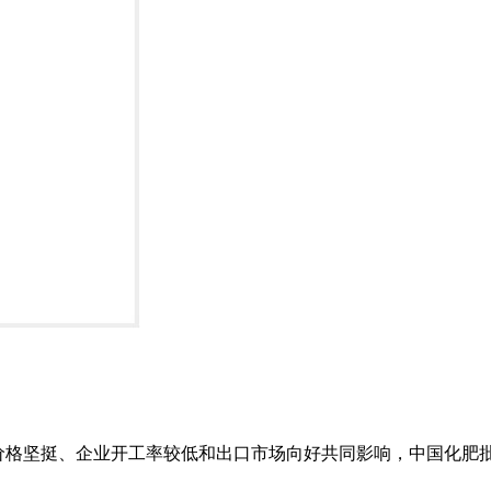
原料价格坚挺、企业开工率较低和出口市场向好共同影响，中国化肥批