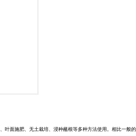
、叶面施肥、无土栽培、浸种蘸根等多种方法使用。相比一般的