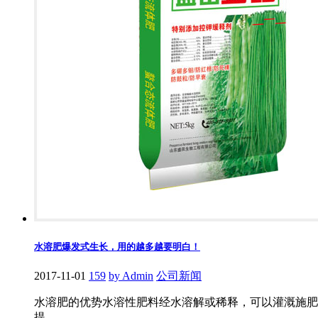
水溶肥爆发式生长，用的越多越要明白！
2017-11-01
159
by Admin
公司新闻
水溶肥的优势水溶性肥料经水溶解或稀释，可以灌溉施肥
提...