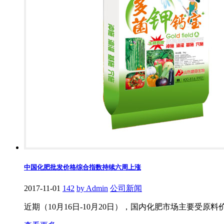
中国化肥批发价格综合指数持续六周上涨
2017-11-01
142
by Admin
公司新闻
近期（10月16日-10月20日），国内化肥市场主要受