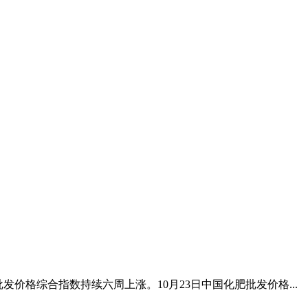
发价格综合指数持续六周上涨。10月23日中国化肥批发价格...