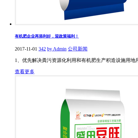
有机肥企业再添利好，迎政策福利！
2017-11-01
342
by Admin
公司新闻
1、优先解决粪污资源化利用和有机肥生产积造设施用地
查看更多