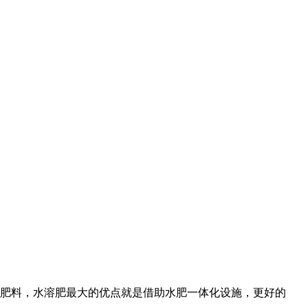
肥料，水溶肥最大的优点就是借助水肥一体化设施，更好的