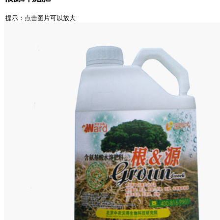
提示：点击图片可以放大