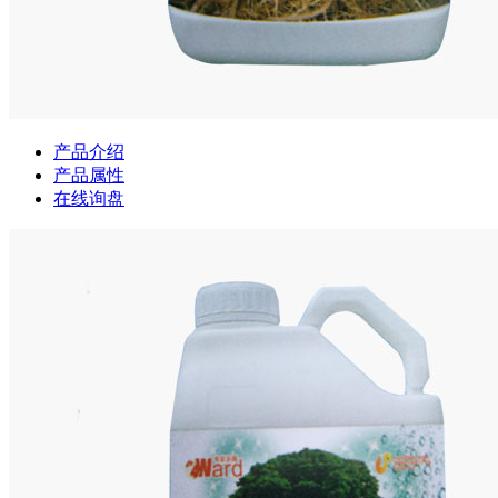
产品介绍
产品属性
在线询盘