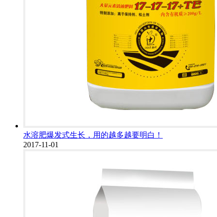
水溶肥爆发式生长，用的越多越要明白！
2017-11-01