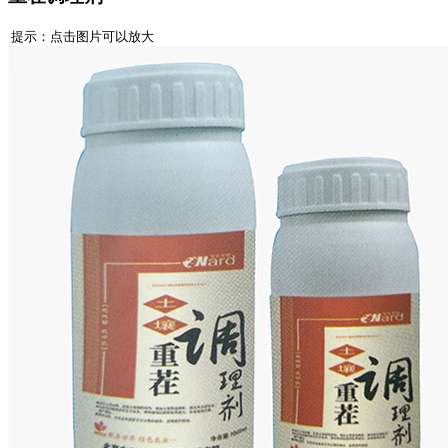
提示：点击图片可以放大