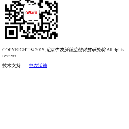
COPYRIGHT © 2015
北京中农沃德生物科技研究院
All rights
reserved
技术支持：
中农沃德