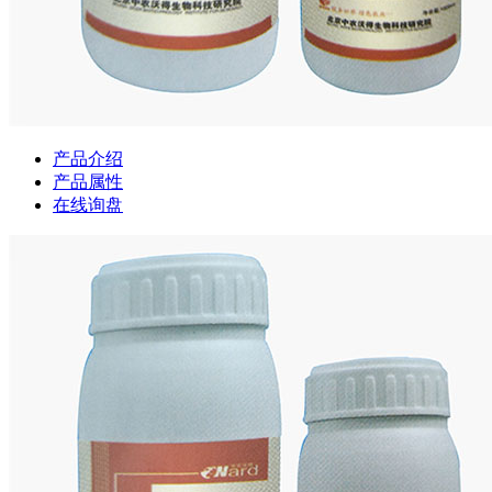
产品介绍
产品属性
在线询盘