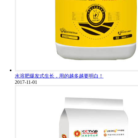
水溶肥爆发式生长，用的越多越要明白！
2017-11-01