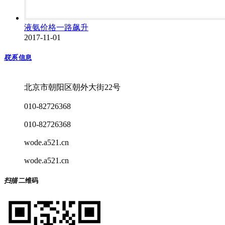
液氨价格一路飙升
2017-11-01
联系
信息
北京市朝阳区朝外大街22号
010-82726368
010-82726368
wode.a521.cn
wode.a521.cn
扫描
二维码